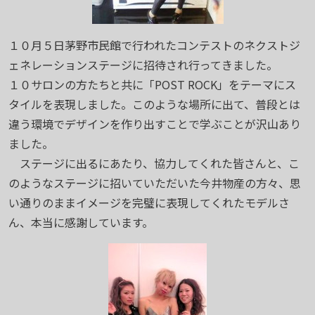
１０月５日茅野市民館で行われたコンテストのネクストジ
ェネレーションステージに招待され行ってきました。
１０サロンの方たちと共に「POST ROCK」をテーマにス
タイルを表現しました。このような場所に出て、普段とは
違う環境でデザインを作り出すことで学ぶことが沢山あり
ました。
ステージに出るにあたり、協力してくれた皆さんと、こ
のようなステージに招いていただいた今井物産の方々、思
い通りのままイメージを完璧に表現してくれたモデルさ
ん、本当に感謝しています。