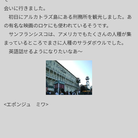
会いに行きました。
初日にアルカトラズ島にある刑務所を観光しました。あ
の有名な映画のロケにも使われているそうです。
サンフランシスコは、アメリカでもたくさんの人種が集
まっているところでまさに人種のサラダボウルでした。
英語話せるようになりたいなあ～
<エポンジュ ミワ>