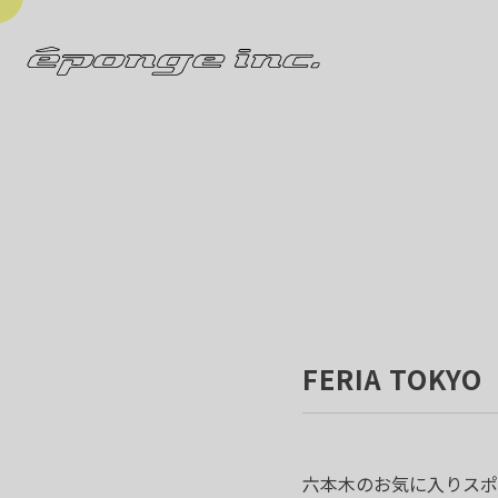
FERIA TOKYO
六本木のお気に入りスポ