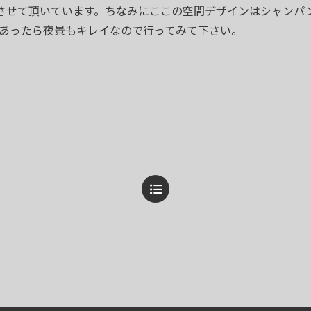
させて頂いています。ちなみにここの空間デザインはシャンパ
あったら夜景もキレイなので行ってみて下さい。