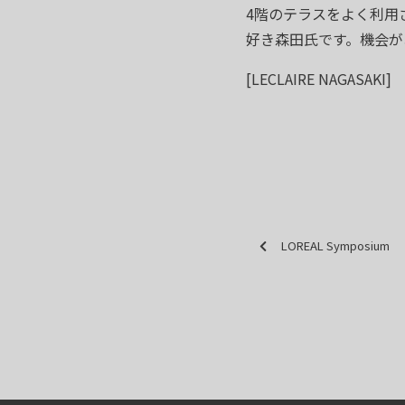
4階のテラスをよく利用
好き森田氏です。機会が
[LECLAIRE NAGASAKI]
LOREAL Symposium