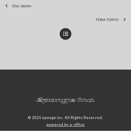
Dior denim
FERIA TOKYO
© 2021 eponge inc. All Rights Reserved.
powered by e-office