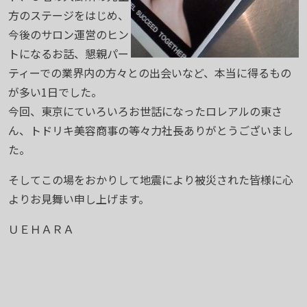
方のステージをはじめ、
今後のサロン運営のヒン
トになるお話、懇親パー
ティーでの業界内の方々との出会いなど、本当に得るもの
が多い1日でした。
今回、東京にていろいろお世話になったロレアルの東さ
ん、トドリキ美容商事の等々力社長ありがとうございまし
た。
そしてこの場をおかりして地震により被災された皆様に心
よりお見舞い申し上げます。
ＵＥＨＡＲＡ