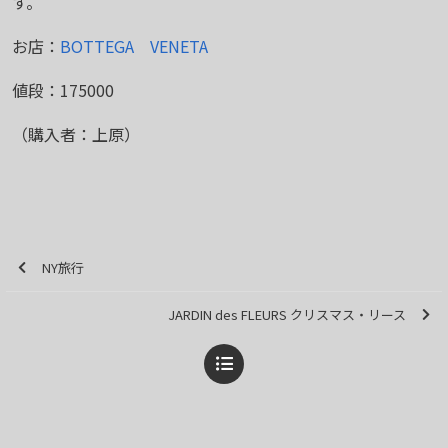
す。
お店：
BOTTEGA VENETA
値段：175000
（購入者：上原）
NY旅行
JARDIN des FLEURS クリスマス・リース