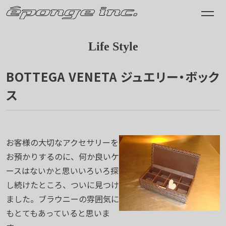
Life Style
BOTTEGA VENETA ジュエリー・ボック
ス
2007.12.05
お客様の大切なアクセサリーを
お預かりするのに、何か良いケ
ースはないかと思いいろいろ探
し続けたところ、ついに見つけ
ました。ブラウニーの雰囲気に
もとてもあっていると思いま