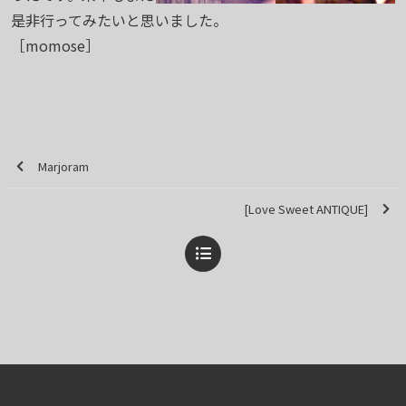
是非行ってみたいと思いました。
［momose］
Marjoram
[Love Sweet ANTIQUE]