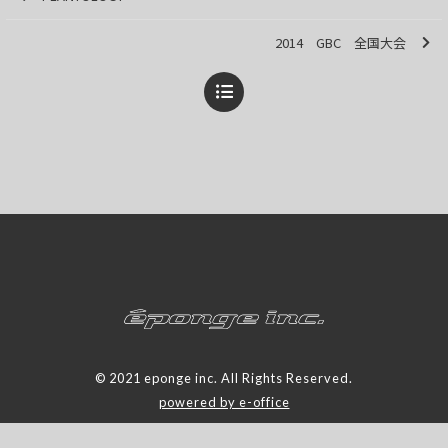
2014 GBC 全国大会
© 2021 eponge inc. All Rights Reserved.
powered by e-office