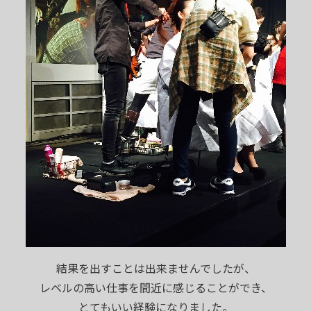
結果を出すことは出来ませんでしたが、
レベルの高い仕事を間近に感じることができ、
とてもいい経験になりました。