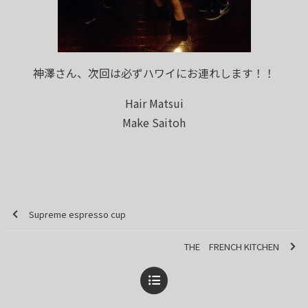
神澤さん、次回は必ずハワイにお連れします！！
Hair Matsui
Make Saitoh
Supreme espresso cup
THE FRENCH KITCHEN