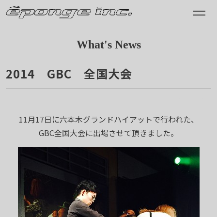
What's News
2014 GBC 全国大会
2014.11.20
11月17日に六本木グランドハイアットで行われた、
GBC全国大会に出場させて頂きました。