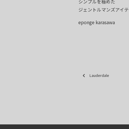
シンプルを極めた
ジェントルマンズアイテ
eponge karasawa
Lauderdale