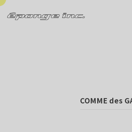
COMME des G