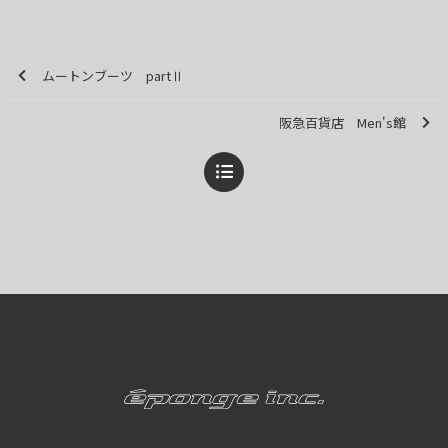
ムートンブーツ partⅡ
阪急百貨店 Men's館