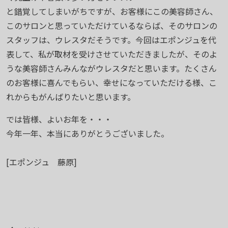
と錯覚してしまいがちですが、お客様にこの美容師さん、
このサロンと思っていただけているならば、そのサロンの
スタッフは、ウレスタだそうです。今回はエポンジュを代
表して、私が取材を受けさせていただきましたが、そのよ
うな美容師さんみんながウレスタだと思います。たくさん
のお客様に喜んでもらい、幸せになっていただける様、こ
れからもがんばりたいと思います。
では皆様、よいお年を・・・
今年一年、本当にありがとうございました。
[エポンジュ 藤原]