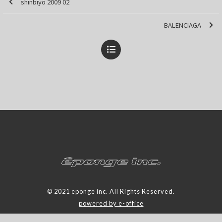
shinbiyo 2009 02
BALENCIAGA
© 2021 eponge inc. All Rights Reserved.
powered by e-office