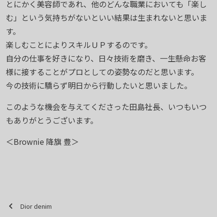
とにかく美容師であれ、他のどんな職業においても「楽し
む」という気持ちがないといい結果は生まれないと思いま
す。
楽しむことによりスキルＵＰするのです。
自分の仕事を好きになり、日々技術を磨き、一生懸命お客
様に接することがプロとしての姿勢なのだと思います。
今の技術に驕らず明日から行動したいと思いました。
このような機会を与えてくださった田島社長、いつもいつ
もありがとうございます。
＜Brownie 降旗 豊＞
Dior denim