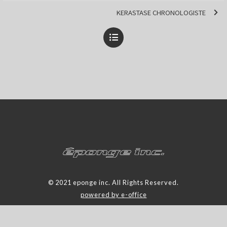
KERASTASE CHRONOLOGISTE
© 2021 eponge inc. All Rights Reserved.
powered by e-office