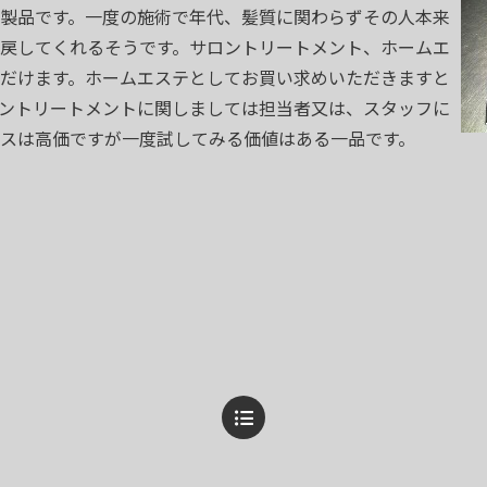
製品です。一度の施術で年代、髪質に関わらずその人本来
り戻してくれるそうです。サロントリートメント、ホームエ
だけます。ホームエステとしてお買い求めいただきますと
ントリートメントに関しましては担当者又は、スタッフに
スは高価ですが一度試してみる価値はある一品です。