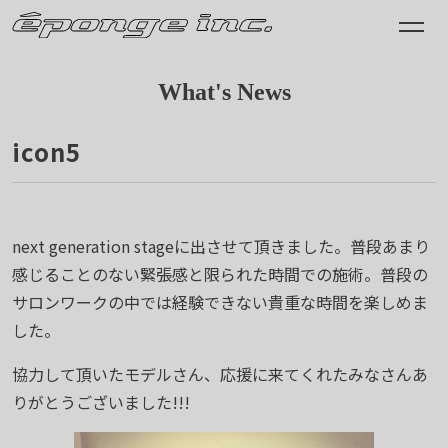
What's News
icon5
2012.09.26
next generation stageに出させて頂きました。普段あまり
感じることのない緊張感と限られた時間での施術。普段の
サロンワークの中では経験できない貴重な時間を楽しめま
した。
協力して頂いたモデルさん、応援に来てくれたみなさんあ
りがとうございました!!!