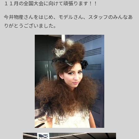
１１月の全国大会に向けて頑張ります！！
今井物産さんをはじめ、モデルさん、スタッフのみんなあ
りがとうございました。