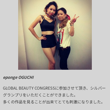
eponge OGUCHI
GLOBAL BEAUTY CONGRESSに参加させて頂き、シルバー
グランプリをいただくことができました。
多くの作品を見ることが出来てとても刺激になりました。