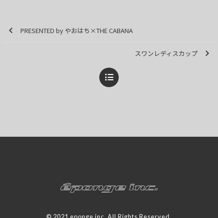
PRESENTED by やおはち×THE CABANA
スワンレディスカップ
© 2021 eponge inc. All Rights Reserved.