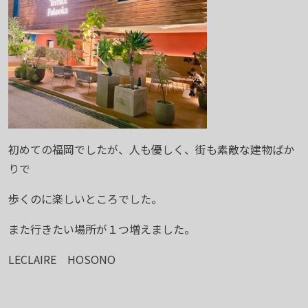
初めての福岡でしたが、人も優しく、街も素敵な建物ばか
りで
歩くのに楽しいところでした。
また行きたい場所が１つ増えました。
LECLAIRE HOSONO