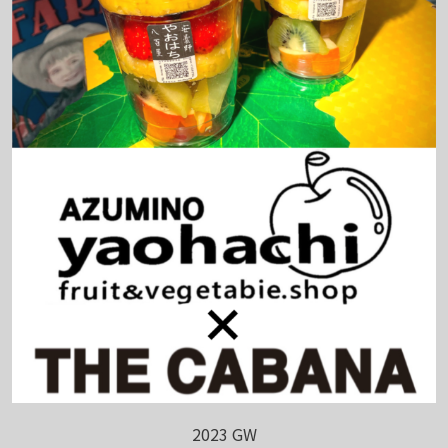
2023 GW