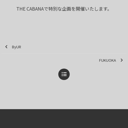
THE CABANAで特別な企画を開催いたします。
ByUR
FUKUOKA