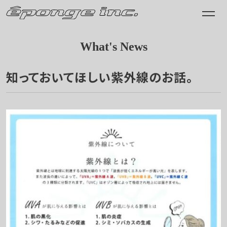
What's News
知っておいてほしい紫外線のお話。
2022.04.26