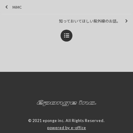
MiMC
知っておいてほしい紫外線のお話。
© 2021 eponge inc. All Rights Reserved.
powered by e-office