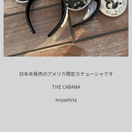
日本未発売のアメリカ限定カチューシャです
THE CABANA
miyashita