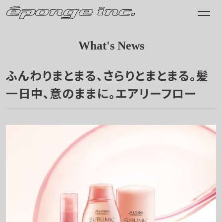
What's News
ふんわりまとまる、さらりとまとまる。髪
一日中、意のままに。エアリーフロー
2022.04.22