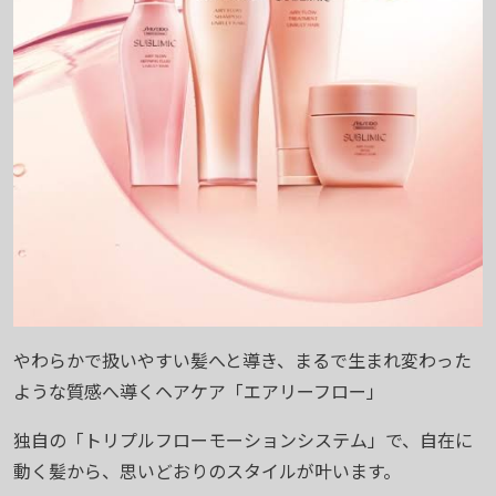
やわらかで扱いやすい髪へと導き、まるで生まれ変わった
ような質感へ導くヘアケア「エアリーフロー」
独自の「トリプルフローモーションシステム」で、自在に
動く髪から、思いどおりのスタイルが叶います。