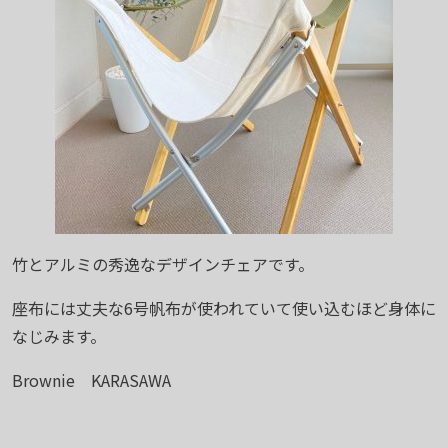
竹とアルミの秀逸なデザインチェアです。
座布には丈夫な6号帆布が使われていて使い込むほど身体に
なじみます。
Brownie KARASAWA