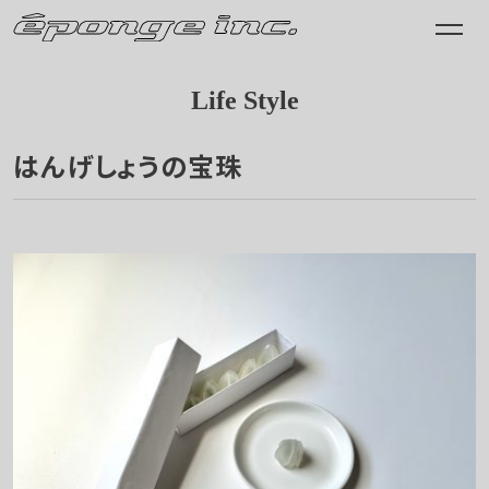
Life Style
はんげしょうの宝珠
2021.08.04