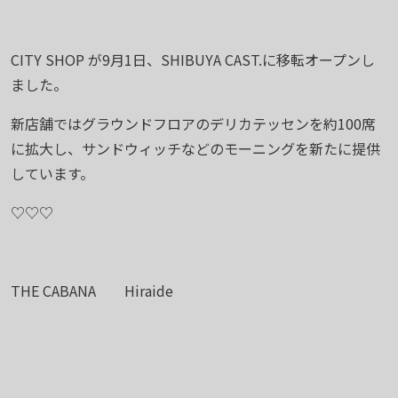
CITY SHOP が9月1日、SHIBUYA CAST.に移転オープンし
ました。
新店舗ではグラウンドフロアのデリカテッセンを約100席
に拡大し、サンドウィッチなどのモーニングを新たに提供
しています。
♡♡♡
THE CABANA Hiraide