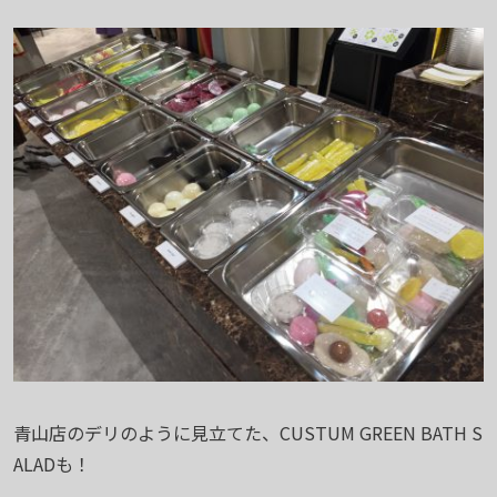
青山店のデリのように見立てた、CUSTUM GREEN BATH S
ALADも！