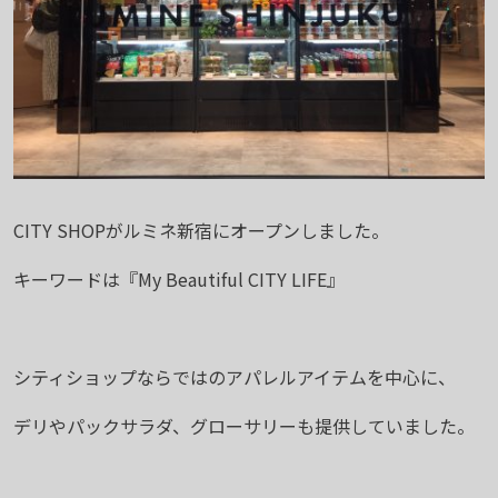
CITY SHOPがルミネ新宿にオープンしました。
キーワードは『My Beautiful CITY LIFE』
シティショップならではのアパレルアイテムを中心に、
デリやパックサラダ、グローサリーも提供していました。