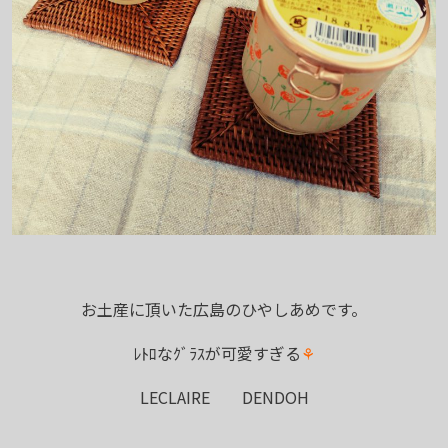
お土産に頂いた広島のひやしあめです。
ﾚﾄﾛなｸﾞﾗｽが可愛すぎる
⚘
LECLAIRE DENDOH