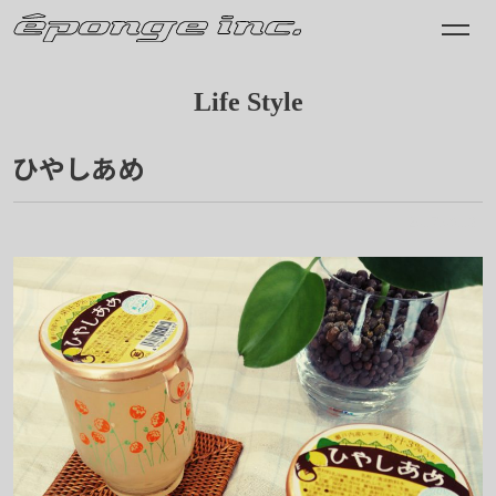
Life Style
ひやしあめ
2017.09.13