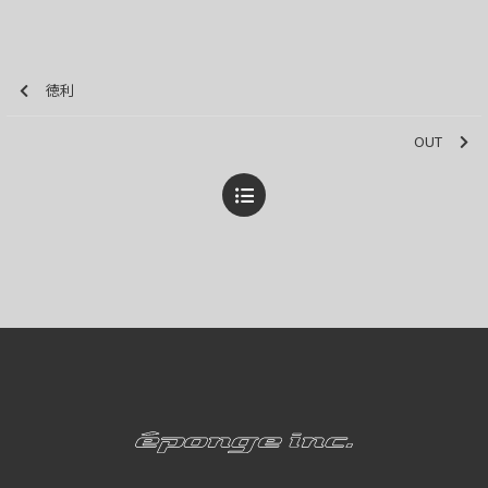
徳利
OUT