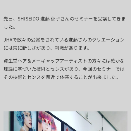
先日、SHISEIDO 進藤 郁子さんのセミナーを受講してきま
した。
JHAで数々の受賞をされている進藤さんのクリエーション
には常に新しさがあり、刺激があります。
資生堂ヘア＆メーキャップアーティストの方々には確かな
理論に基づいた技術とセンスがあり、今回のセミナーでは
その技術とセンスを間近で体感することが出来ました。