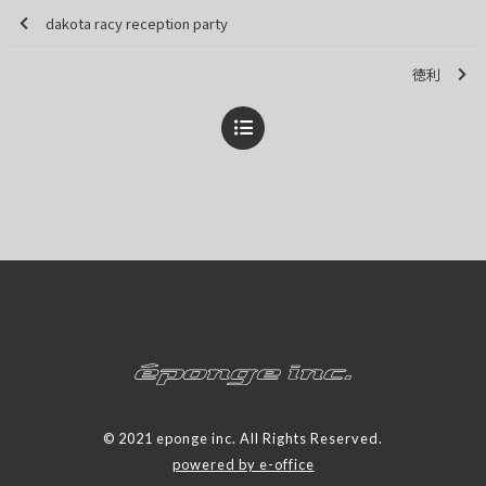
dakota racy reception party
徳利
© 2021 eponge inc. All Rights Reserved.
powered by e-office