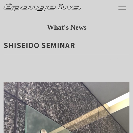
What's News
SHISEIDO SEMINAR
2017.09.11