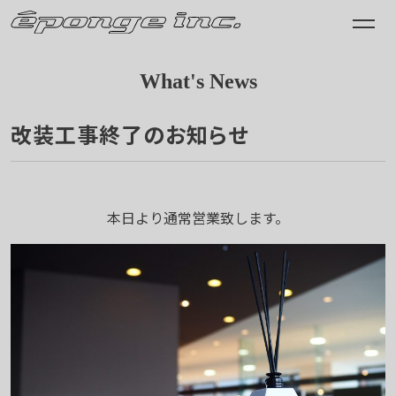
What's News
改装工事終了のお知らせ
2017.07.21
本日より通常営業致します。