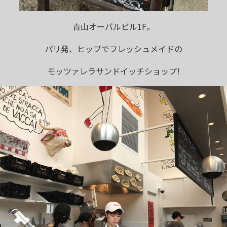
青山オーバルビル1F。
パリ発、ヒップでフレッシュメイドの
モッツァレラサンドイッチショップ!