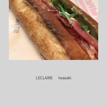
LECLAIRE Iwasaki