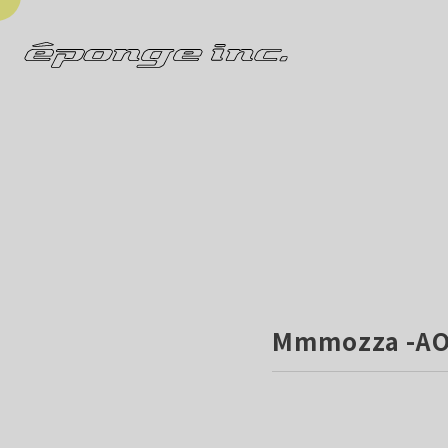
Mmmozza -AO