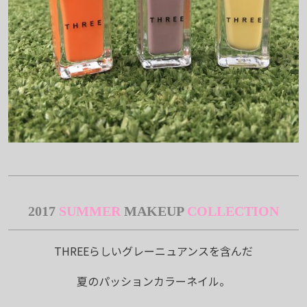
2017
SUMMER
MAKEUP
COLLECTION
THREEらしいグレーニュアンスを含んだ
夏のパッションカラーネイル。