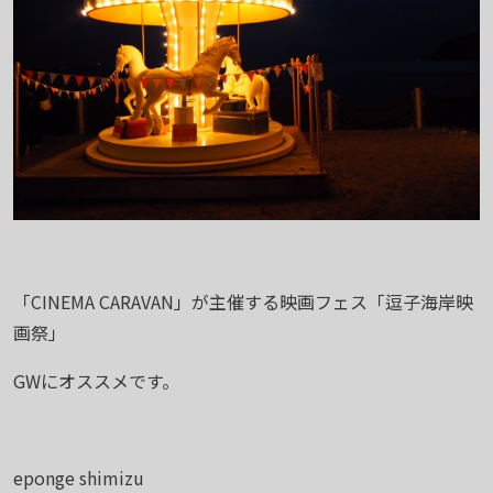
「CINEMA CARAVAN」が主催する映画フェス「逗子海岸映
画祭」
GWにオススメです。
eponge shimizu