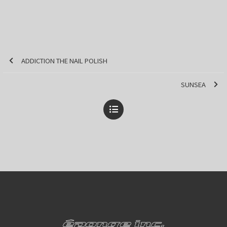
ADDICTION THE NAIL POLISH
SUNSEA