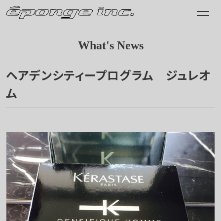
What's News
ヘアデンシティープログラム ジュレオ
ム
2017.04.20