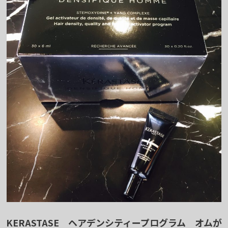
KERASTASE ヘアデンシティープログラム オムが