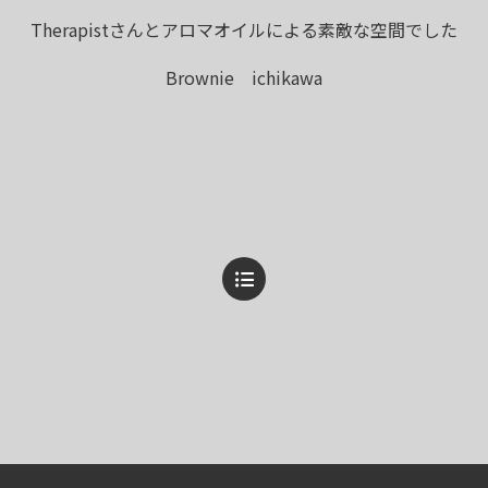
Therapistさんとアロマオイルによる素敵な空間でした
Brownie ichikawa