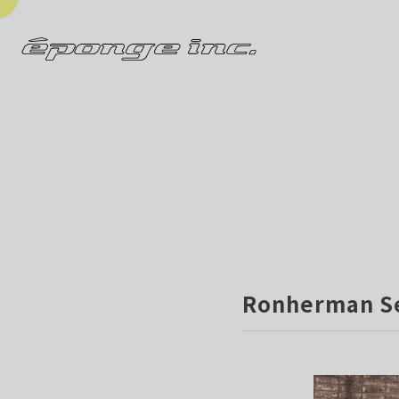
Ronherman S