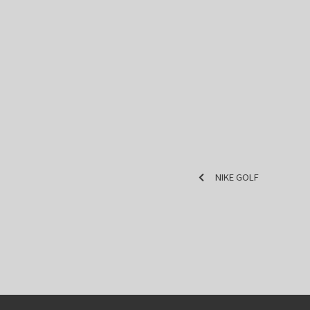
NIKE GOLF