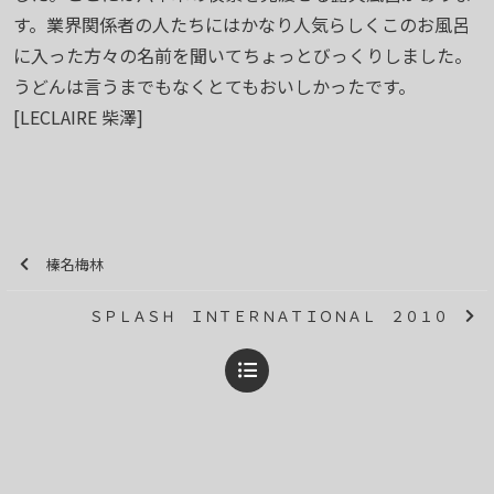
す。業界関係者の人たちにはかなり人気らしくこのお風呂
に入った方々の名前を聞いてちょっとびっくりしました。
うどんは言うまでもなくとてもおいしかったです。
[LECLAIRE 柴澤]
榛名梅林
ＳＰＬＡＳＨ ＩＮＴＥＲＮＡＴＩＯＮＡＬ ２０１０