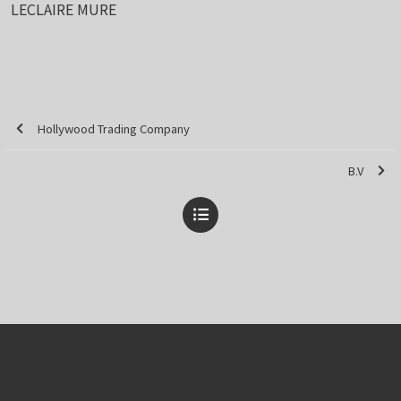
LECLAIRE MURE
Hollywood Trading Company
B.V