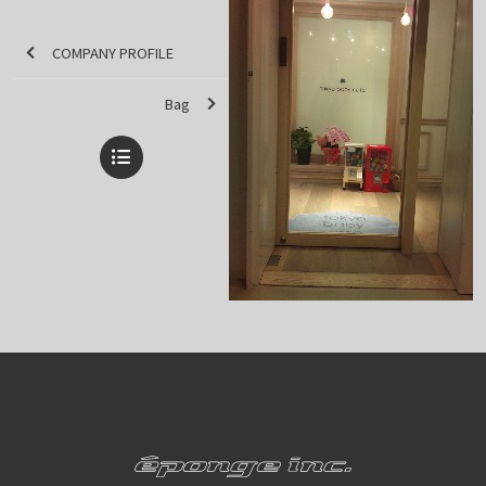
COMPANY PROFILE
Bag