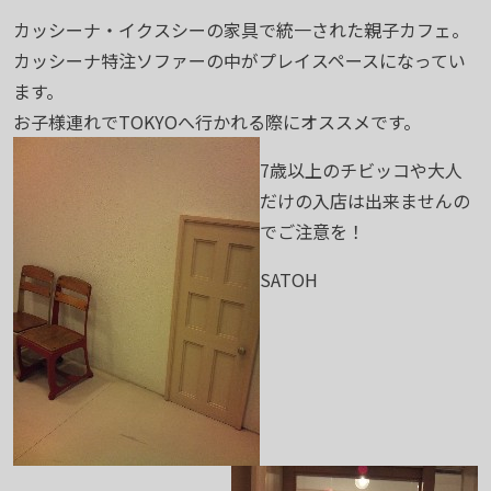
カッシーナ・イクスシーの家具で統一された親子カフェ。
カッシーナ特注ソファーの中がプレイスペースになってい
ます。
お子様連れでTOKYOへ行かれる際にオススメです。
7歳以上のチビッコや大人
だけの入店は出来ませんの
でご注意を！
SATOH