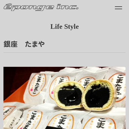
Life Style
銀座 たまや
2013.01.29