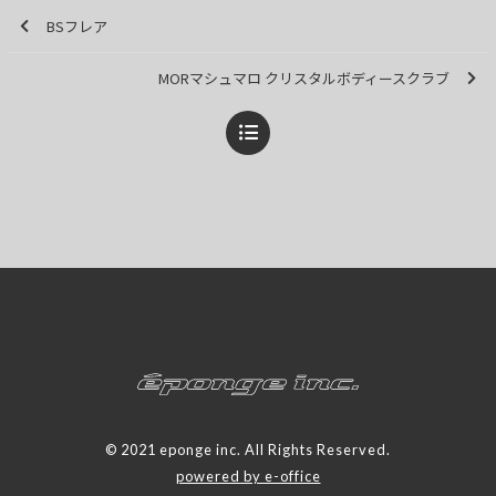
BSフレア
MORマシュマロ クリスタルボディースクラブ
© 2021 eponge inc. All Rights Reserved.
powered by e-office