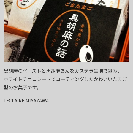
黒胡麻のペーストと黒胡麻あんをカステラ生地で包み、
ホワイトチョコレートでコーティングしたかわいいたまご
型のお菓子です。
LECLAIRE MIYAZAWA