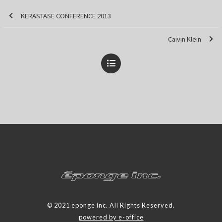
KERASTASE CONFERENCE 2013
Caivin Klein
© 2021 eponge inc. All Rights Reserved.
powered by e-office