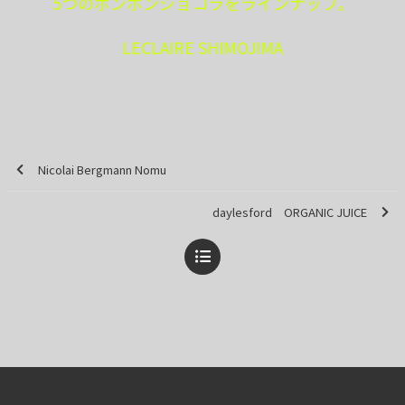
5つのボンボンショコラをラインナップ。
LECLAIRE SHIMOJIMA
Nicolai Bergmann Nomu
daylesford ORGANIC JUICE