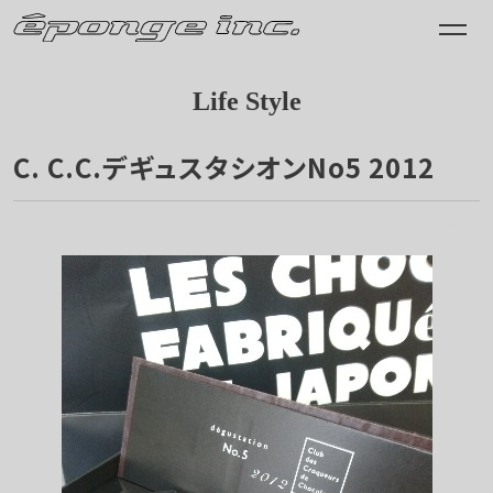
Life Style
C. C.C.デギュスタシオンNo5 2012
2013.02.03