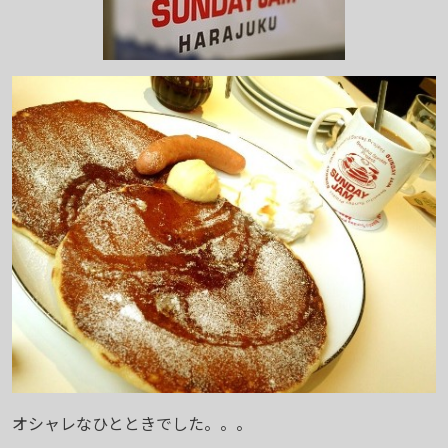
オシャレなひとときでした。。。