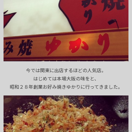
今では関東に出店するほどの人気店。
はじめては本場大阪の味をと、
昭和２８年創業お好み焼きゆかりに行ってきました。