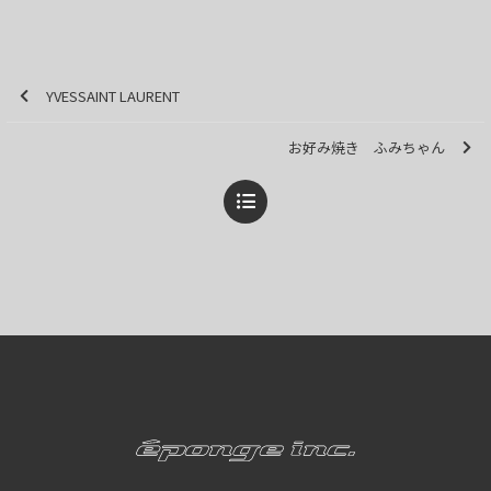
YVESSAINT LAURENT
お好み焼き ふみちゃん