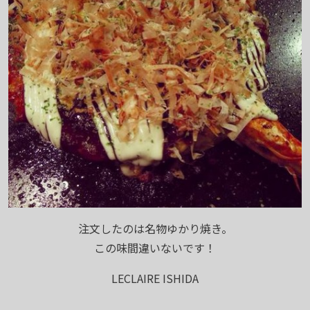
注文したのは名物ゆかり焼き。
この味間違いないです！
LECLAIRE ISHIDA