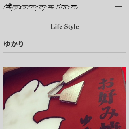
Life Style
ゆかり
2013.10.22