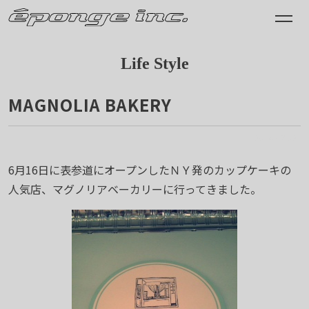
Life Style
MAGNOLIA BAKERY
2014.07.02
6月16日に表参道にオープンしたＮＹ発のカップケーキの
人気店、マグノリアベーカリーに行ってきました。