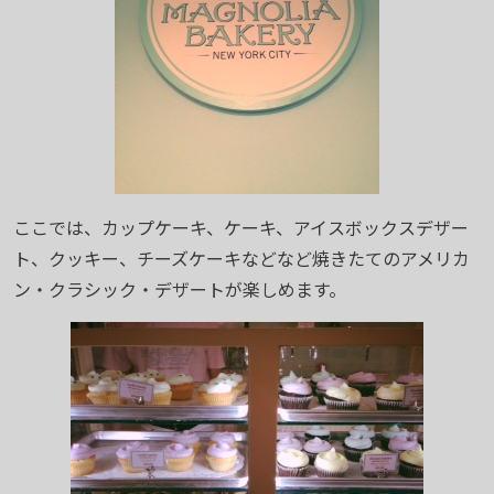
ここでは、カップケーキ、ケーキ、アイスボックスデザー
ト、クッキー、チーズケーキなどなど焼きたてのアメリカ
ン・クラシック・デザートが楽しめます。