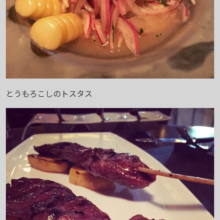
とうもろこしのトスタス