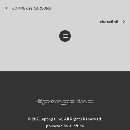
COMME des GARCONS
uka nail oil
© 2021 eponge inc. All Rights Reserved.
powered by e-office