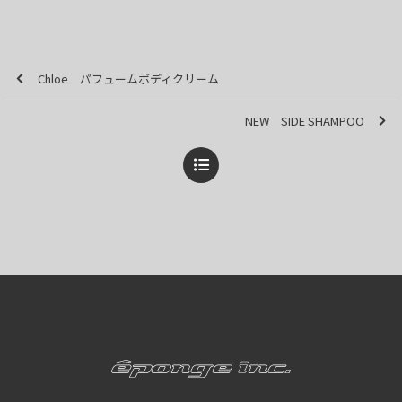
Chloe パフュームボディクリーム
NEW SIDE SHAMPOO