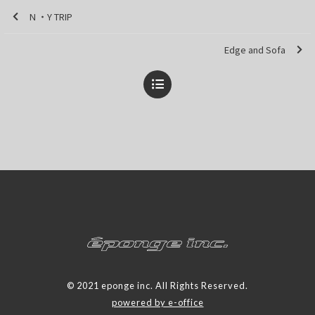
N ・Y TRIP
Edge and Sofa
© 2021 eponge inc. All Rights Reserved.
powered by e-office