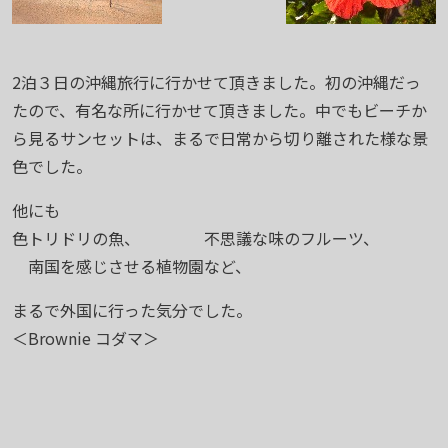
2泊３日の沖縄旅行に行かせて頂きました。初の沖縄だっ
たので、有名な所に行かせて頂きました。中でもビーチか
ら見るサンセットは、まるで日常から切り離された様な景
色でした。
他にも
色トリドリの魚、 不思議な味のフルーツ、
南国を感じさせる植物園など、
まるで外国に行った気分でした。
＜Brownie コダマ＞