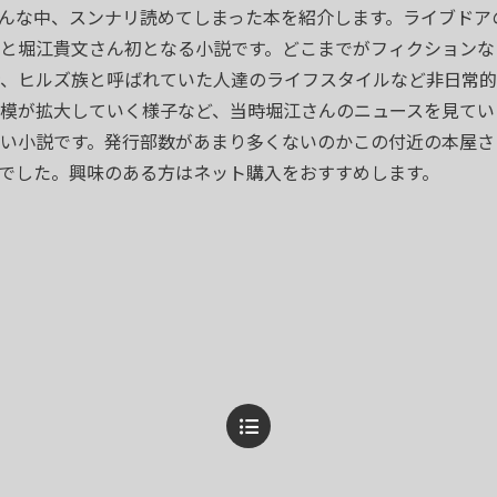
んな中、スンナリ読めてしまった本を紹介します。ライブドア
と堀江貴文さん初となる小説です。どこまでがフィクションな
、ヒルズ族と呼ばれていた人達のライフスタイルなど非日常的
模が拡大していく様子など、当時堀江さんのニュースを見てい
い小説です。発行部数があまり多くないのかこの付近の本屋さ
でした。興味のある方はネット購入をおすすめします。