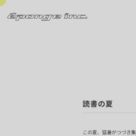
読書の夏
この夏、猛暑がつづき集