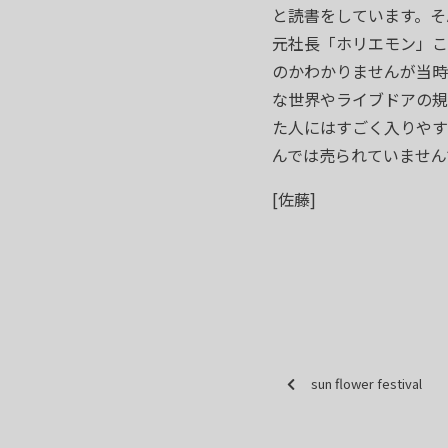
と読書をしています。そ
元社長「ホリエモン」こ
のかわかりませんが当時
な世界やライブドアの規
た人にはすごく入りやす
んでは売られていません
[佐藤]
sun flower festival