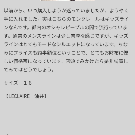
以前から、いつ購入しようか迷っていましたが、ようやく
手に入れました。実はこちらのモンクレールはキッズライ
ンなんです。都内のオシャレピープルの間で流行っていま
す。通常のメンズラインは少し肉厚な感じですが、キッズ
ラインはとてもモードなシルエットになっています。ちな
みにプライスも約半額位ということで、とてもお財布に優
しい価格帯になっています。店頭でみかけたら是非試着し
てみてはどうでしょう。
サイズ １６
【LECLAIRE 油井】