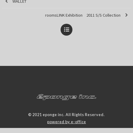
WALLET
roomsLINK Exhibition 2011 S/S Collection
© 2021 eponge inc. All Rights Reserved.
powered by e-office