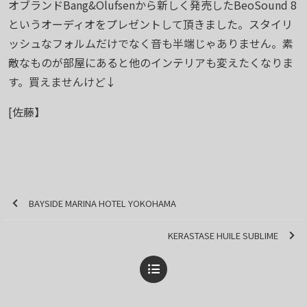
オブランドBang&Olufsenから新しく発売したBeoSound 8
というオーディオをプレゼントして頂きました。スタイリ
ッシュなフォルムだけでなく音も半端じゃありません。素
敵なものが部屋にあると他のインテリアも変えたくなりま
す。買えませんけど↓
[佐藤】
BAYSIDE MARINA HOTEL YOKOHAMA
KERASTASE HUILE SUBLIME