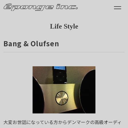
Life Style
Bang & Olufsen
2011.01.15
大変お世話になっている方からデンマークの高級オーディ