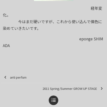
経年変
化。
今はまだ硬いですが、これから使い込んで僕色に
染めていきたいです。
eponge SHIM
ADA
anti perfum
2011 Spring/Summer GROW UP STAGE