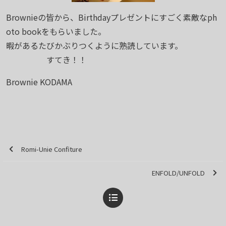
Brownieの皆から、Birthdayプレゼントにすごく素敵なph
oto bookをもらいました。
暇があるたびかぶりつくように熟読しています。
すてき！！
Brownie KODAMA
Romi-Unie Confiture
ENFOLD/UNFOLD