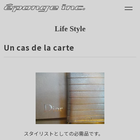
Life Style
Un cas de la carte
2011.10.12
スタイリストとしての必需品です。