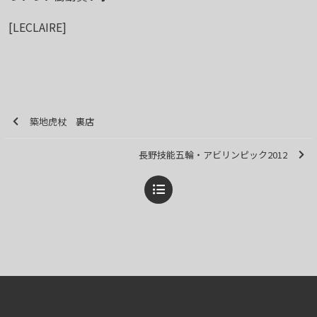
[LECLAIRE]
築地虎杖 裏店
長野技能五輪・アビリンピック2012